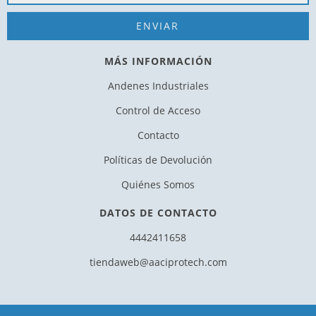
MÁS INFORMACIÓN
Andenes Industriales
Control de Acceso
Contacto
Políticas de Devolución
Quiénes Somos
DATOS DE CONTACTO
4442411658
tiendaweb@aaciprotech.com