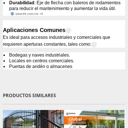
Durabilidad
: Eje de flecha con baleros de rodamientos
para reducir el mantenimiento y aumentar la vida útil.
www.trk.com.mx
+4
Aplicaciones Comunes
Es ideal para accesos industriales y comerciales que
requieren aperturas constantes, tales como:
Bodegas y naves industriales.
Locales en centros comerciales.
Puertas de andén o almacenes
PRODUCTOS SIMILARES