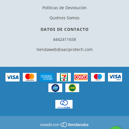
Políticas de Devolución
Quiénes Somos
DATOS DE CONTACTO
4442411658
tiendaweb@aaciprotech.com