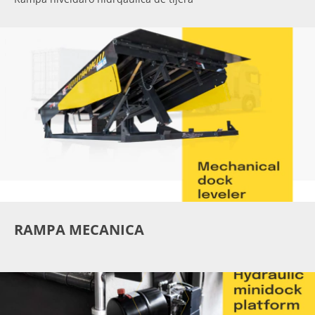
RAMPA MECANICA