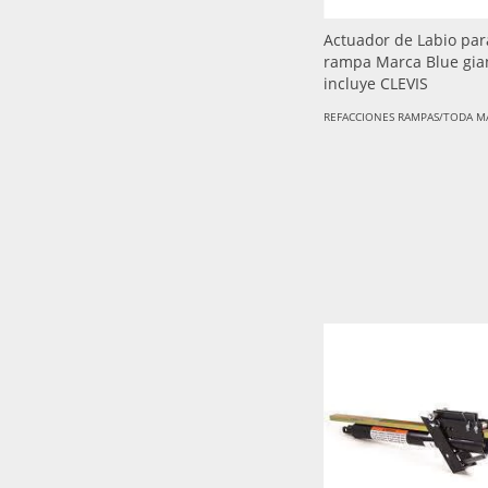
Actuador de Labio par
rampa Marca Blue gia
incluye CLEVIS
REFACCIONES RAMPAS/TODA M