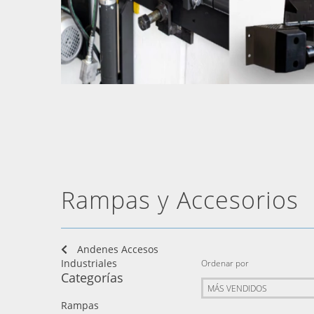
Rampas y Accesorios
Andenes Accesos
Industriales
Ordenar por
Categorías
Rampas