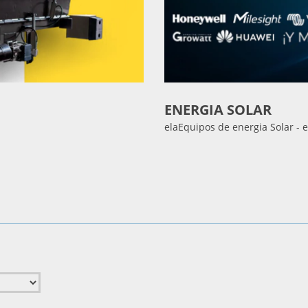
ENERGIA SOLAR
elaEquipos de energia Solar - e