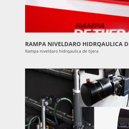
RAMPA NIVELDARO HIDRQAULICA DE
Rampa niveldaro hidrqaulica de tijera