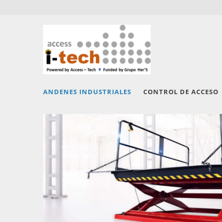
ANDENES INDUSTRIALES
CONTROL DE ACCESO