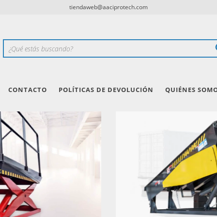
tiendaweb@aaciprotech.com
CONTACTO
POLÍTICAS DE DEVOLUCIÓN
QUIÉNES SOM