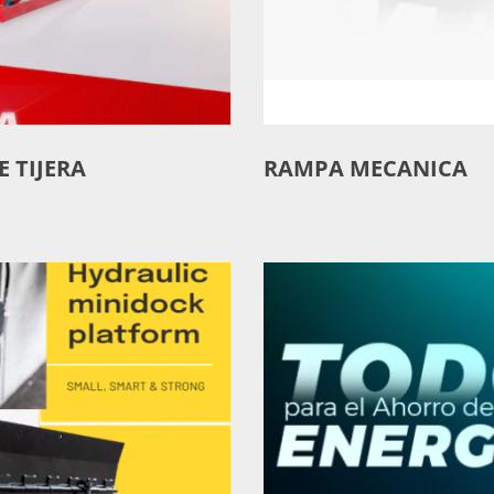
 TIJERA
RAMPA MECANICA