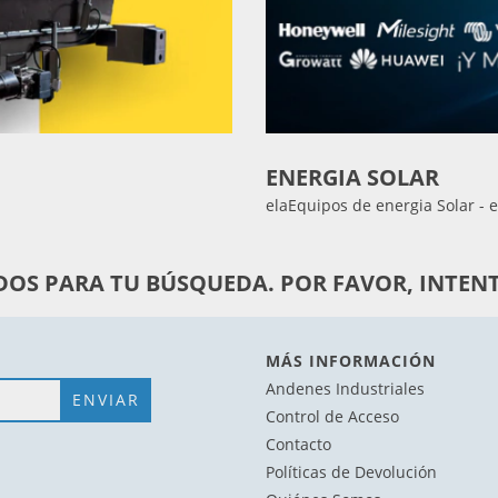
ENERGIA SOLAR
elaEquipos de energia Solar - e
OS PARA TU BÚSQUEDA. POR FAVOR, INTENT
MÁS INFORMACIÓN
Andenes Industriales
Control de Acceso
Contacto
Políticas de Devolución