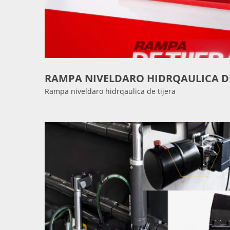
RAMPA NIVELDARO HIDRQAULICA DE
Rampa niveldaro hidrqaulica de tijera