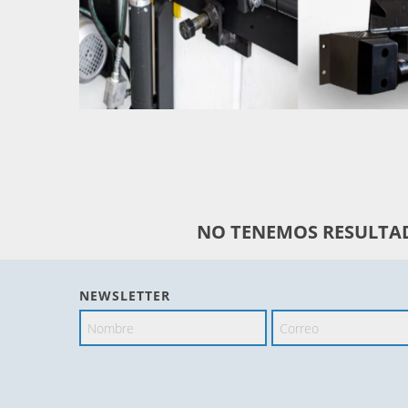
NO TENEMOS RESULTAD
NEWSLETTER