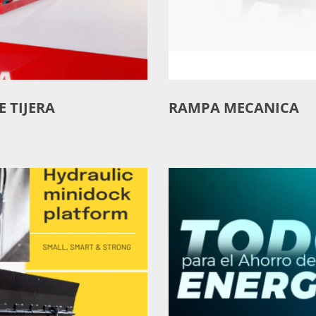
 TIJERA
RAMPA MECANICA