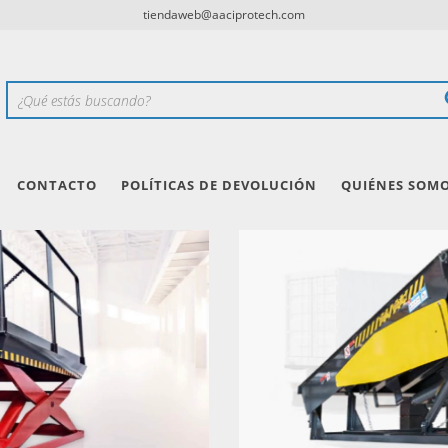
tiendaweb@aaciprotech.com
CONTACTO
POLÍTICAS DE DEVOLUCIÓN
QUIÉNES SOM