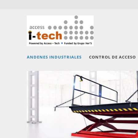
ANDENES INDUSTRIALES
CONTROL DE ACCESO