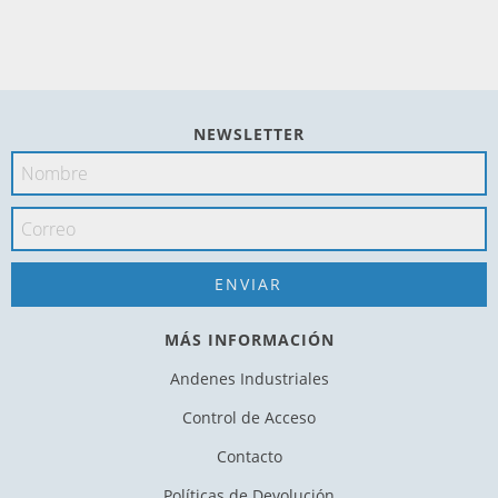
NEWSLETTER
MÁS INFORMACIÓN
Andenes Industriales
Control de Acceso
Contacto
Políticas de Devolución