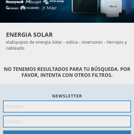
ENERGIA SOLAR
elaEquipos de energia Solar - eolica - inversores - Herrajes y
cableado
NO TENEMOS RESULTADOS PARA TU BÚSQUEDA. POR
FAVOR, INTENTA CON OTROS FILTROS.
NEWSLETTER