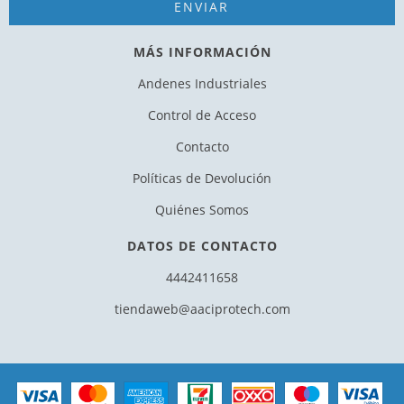
MÁS INFORMACIÓN
Andenes Industriales
Control de Acceso
Contacto
Políticas de Devolución
Quiénes Somos
DATOS DE CONTACTO
4442411658
tiendaweb@aaciprotech.com