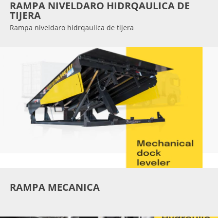
RAMPA NIVELDARO HIDRQAULICA DE
TIJERA
Rampa niveldaro hidrqaulica de tijera
RAMPA MECANICA