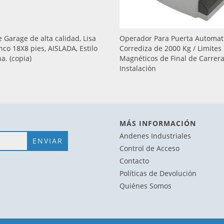
 Garage de alta calidad, Lisa
Operador Para Puerta Automat
nco 18X8 pies, AISLADA, Estilo
Corrediza de 2000 Kg / Limites
a. (copia)
Magnéticos de Final de Carrera 
Instalación
MÁS INFORMACIÓN
Andenes Industriales
Control de Acceso
Contacto
Políticas de Devolución
Quiénes Somos