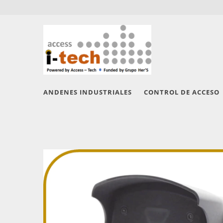
ANDENES INDUSTRIALES
CONTROL DE ACCESO