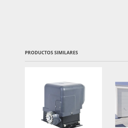
PRODUCTOS SIMILARES