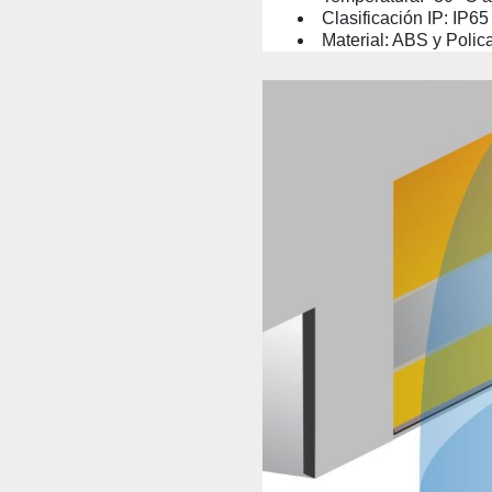
Clasificación IP: IP65
Material: ABS y Polic