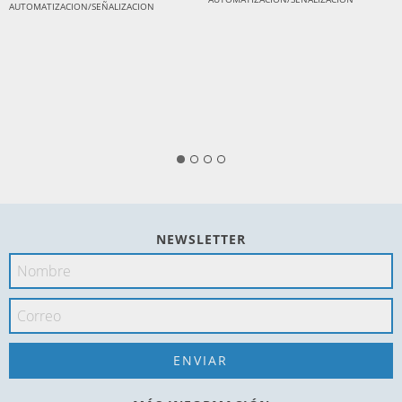
AUTOMATIZACION/SEÑALIZACION
NEWSLETTER