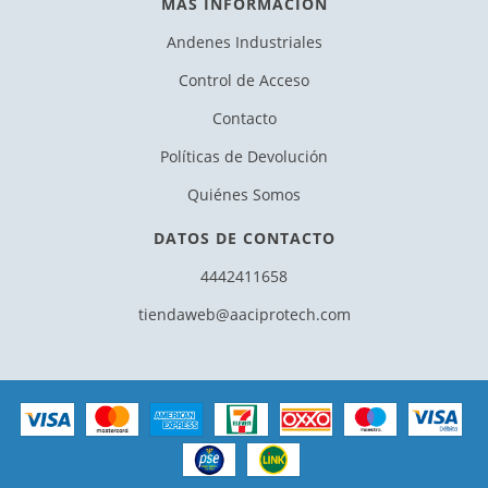
MÁS INFORMACIÓN
Andenes Industriales
Control de Acceso
Contacto
Políticas de Devolución
Quiénes Somos
DATOS DE CONTACTO
4442411658
tiendaweb@aaciprotech.com