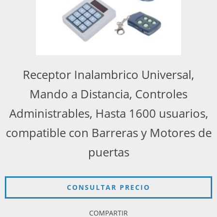
Receptor Inalambrico Universal,
Mando a Distancia, Controles
Administrables, Hasta 1600 usuarios,
compatible con Barreras y Motores de
puertas
COMPARTIR