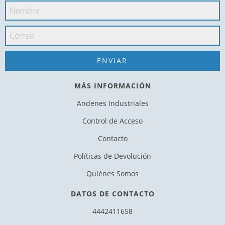
MÁS INFORMACIÓN
Andenes Industriales
Control de Acceso
Contacto
Políticas de Devolución
Quiénes Somos
DATOS DE CONTACTO
4442411658