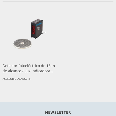
Detector fotoeléctrico de 16 m
de alcance / Luz indicadora
para alineación
ACCESORIOS/GADGETS
NEWSLETTER