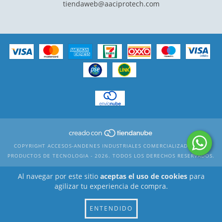
tiendaweb@aaciprotech.com
COPYRIGHT ACCESOS-ANDENES INDUSTRIALES COMERCIALIZADORA DE
PRODUCTOS DE TECNOLOGIA - 2026. TODOS LOS DERECHOS RESERVADOS.
Al navegar por este sitio
aceptas el uso de cookies
para
agilizar tu experiencia de compra.
ENTENDIDO