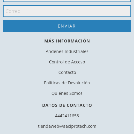
MÁS INFORMACIÓN
Andenes Industriales
Control de Acceso
Contacto
Políticas de Devolución
Quiénes Somos
DATOS DE CONTACTO
4442411658
tiendaweb@aaciprotech.com