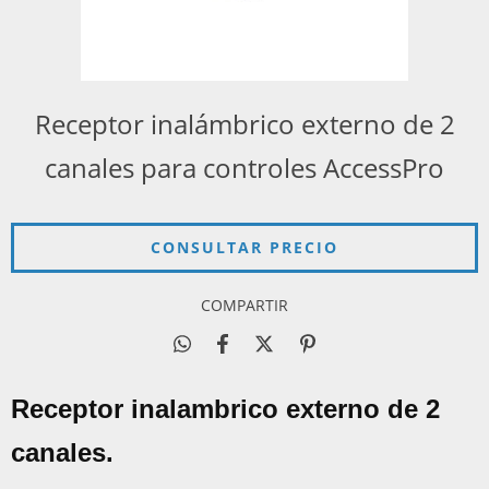
Receptor inalámbrico externo de 2
canales para controles AccessPro
COMPARTIR
Receptor inalambrico externo de 2
canales.