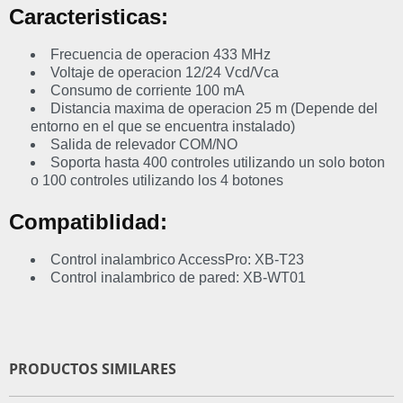
Caracteristicas:
Frecuencia de operacion 433 MHz
Voltaje de operacion 12/24 Vcd/Vca
Consumo de corriente 100 mA
Distancia maxima de operacion 25 m (Depende del
entorno en el que se encuentra instalado)
Salida de relevador COM/NO
Soporta hasta 400 controles utilizando un solo boton
o 100 controles utilizando los 4 botones
Compatiblidad:
Control inalambrico AccessPro: XB-T23
Control inalambrico de pared: XB-WT01
PRODUCTOS SIMILARES