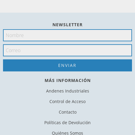
NEWSLETTER
MÁS INFORMACIÓN
Andenes Industriales
Control de Acceso
Contacto
Políticas de Devolución
Quiénes Somos