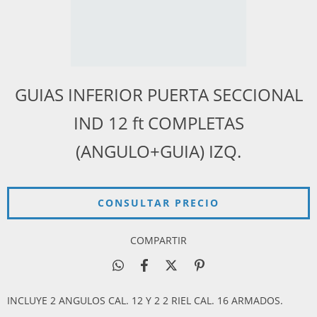
GUIAS INFERIOR PUERTA SECCIONAL
IND 12 ft COMPLETAS
(ANGULO+GUIA) IZQ.
COMPARTIR
INCLUYE 2 ANGULOS CAL. 12 Y 2 2 RIEL CAL. 16 ARMADOS.