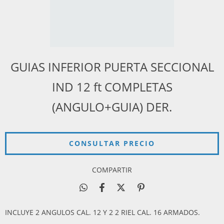
GUIAS INFERIOR PUERTA SECCIONAL
IND 12 ft COMPLETAS
(ANGULO+GUIA) DER.
COMPARTIR
INCLUYE 2 ANGULOS CAL. 12 Y 2 2 RIEL CAL. 16 ARMADOS.