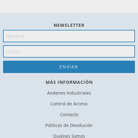
NEWSLETTER
MÁS INFORMACIÓN
Andenes Industriales
Control de Acceso
Contacto
Políticas de Devolución
Quiénes Somos