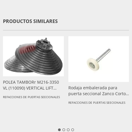
PRODUCTOS SIMILARES
POLEA TAMBORr M216-3350
Rodaja embalerada para
VL (110090) VERTICAL LIFT
puerta seccional Zanco Corto
DITEC PARA PUERTA
REFACCIONES DE PUERTAS SEECIONALES
3"
SECCIONAL
REFACCIONES DE PUERTAS SEECIONALES